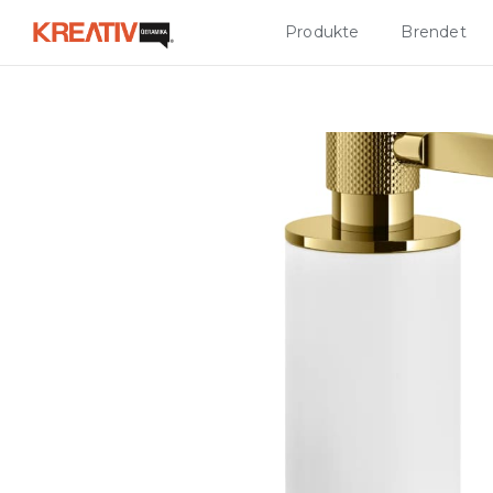
Produkte
Brendet