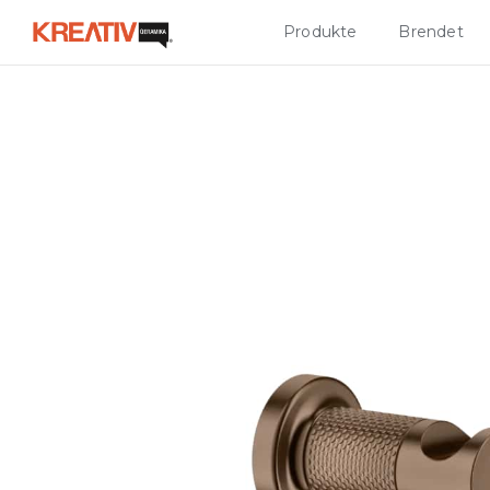
Produkte
Brendet