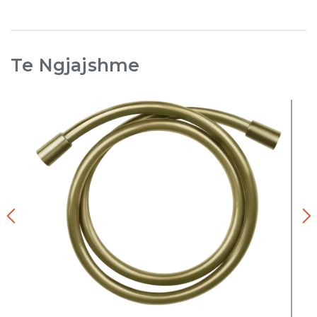
Te Ngjajshme