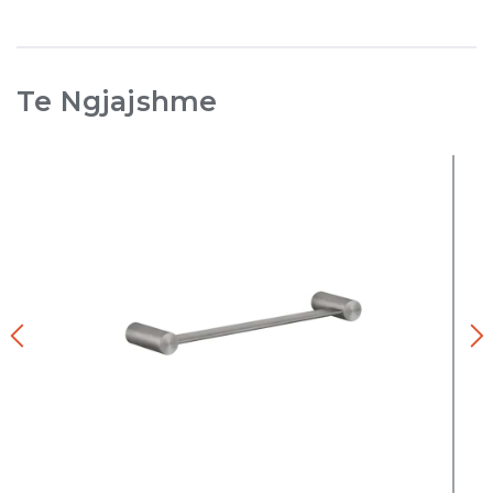
Te Ngjajshme