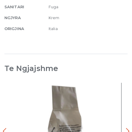
SANITARI
Fuga
NGJYRA
Krem
ORIGJINA
Italia
Te Ngjajshme