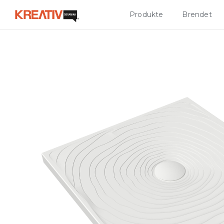
Produkte
Brendet