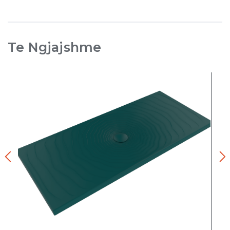
Te Ngjajshme