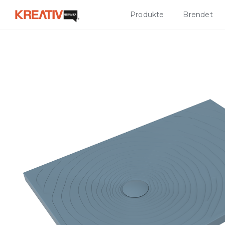
Produkte
Brendet