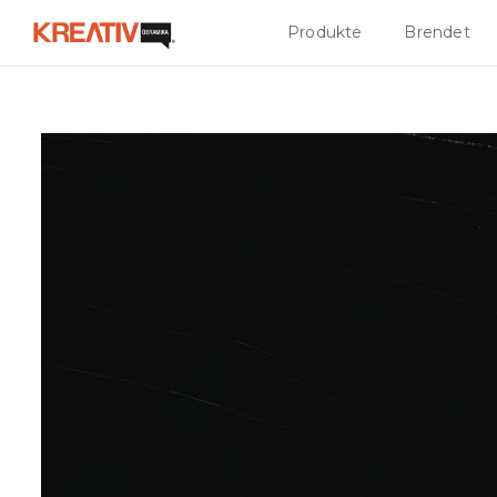
Produkte
Brendet