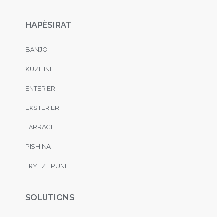
HAPËSIRAT
BANJO
KUZHINË
ENTERIER
EKSTERIER
TARRACË
PISHINA
TRYEZË PUNE
SOLUTIONS