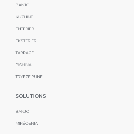
BANJO
KUZHINË
ENTERIER
EKSTERIER
TARRACË
PISHINA
TRYEZË PUNE
SOLUTIONS
BANJO
MIRËQENIA