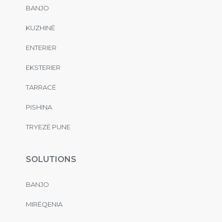
BANJO
KUZHINË
ENTERIER
EKSTERIER
TARRACË
PISHINA
TRYEZË PUNE
SOLUTIONS
BANJO
MIRËQENIA