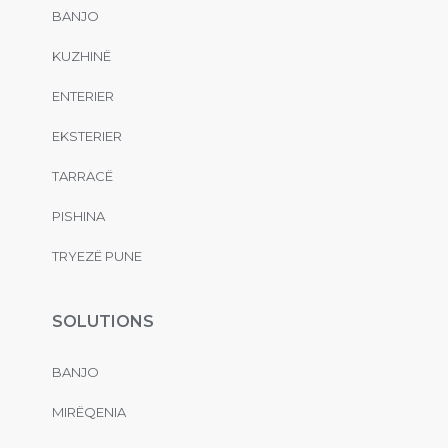
BANJO
KUZHINË
ENTERIER
EKSTERIER
TARRACË
PISHINA
TRYEZË PUNE
SOLUTIONS
BANJO
MIRËQENIA