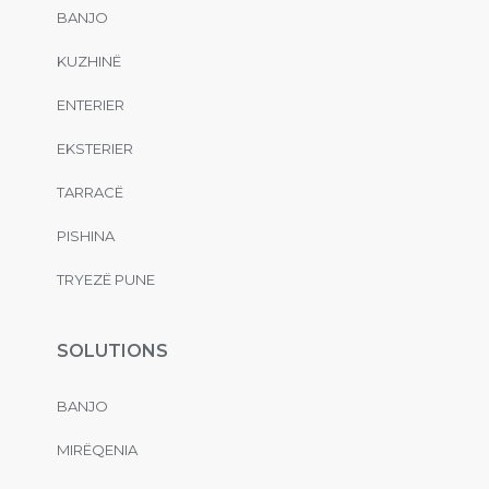
BANJO
KUZHINË
ENTERIER
EKSTERIER
TARRACË
PISHINA
TRYEZË PUNE
SOLUTIONS
BANJO
MIRËQENIA