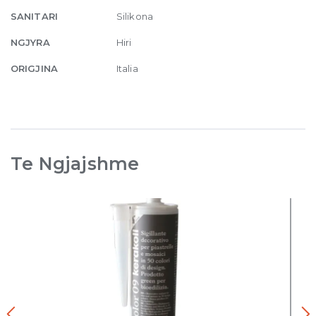
SANITARI
Silikona
NGJYRA
Hiri
ORIGJINA
Italia
Te Ngjajshme