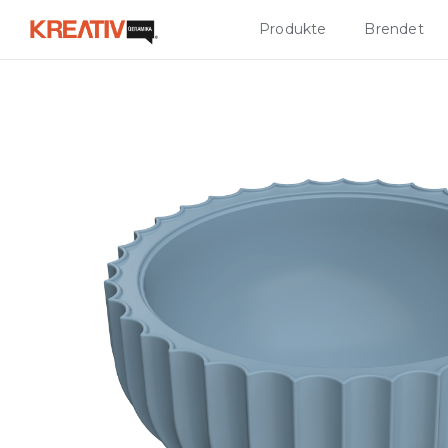
Produkte
Brendet