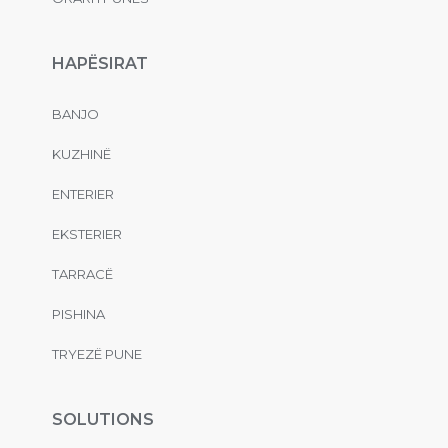
HAPËSIRAT
BANJO
KUZHINË
ENTERIER
EKSTERIER
TARRACË
PISHINA
TRYEZË PUNE
SOLUTIONS