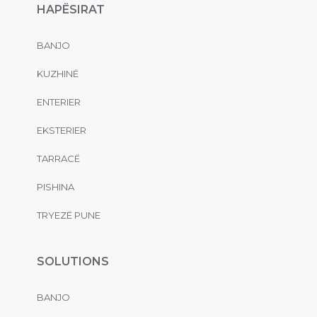
HAPËSIRAT
BANJO
KUZHINË
ENTERIER
EKSTERIER
TARRACË
PISHINA
TRYEZË PUNE
SOLUTIONS
BANJO