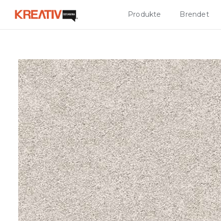
Produkte
Brendet