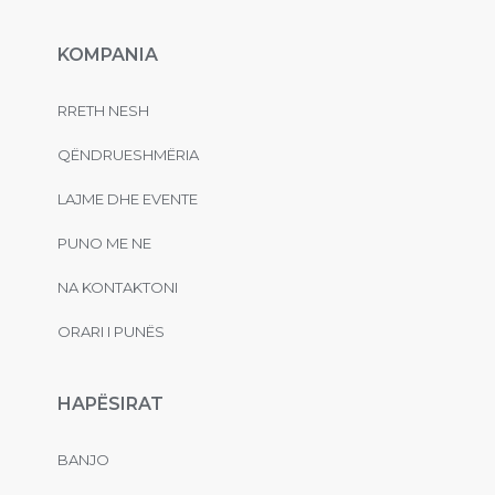
KOMPANIA
RRETH NESH
QËNDRUESHMËRIA
LAJME DHE EVENTE
PUNO ME NE
NA KONTAKTONI
ORARI I PUNËS
HAPËSIRAT
BANJO