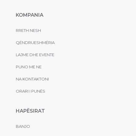
KOMPANIA
RRETH NESH
QËNDRUESHMËRIA
LAJME DHE EVENTE
PUNO ME NE
NA KONTAKTONI
ORARI I PUNËS
HAPËSIRAT
BANJO