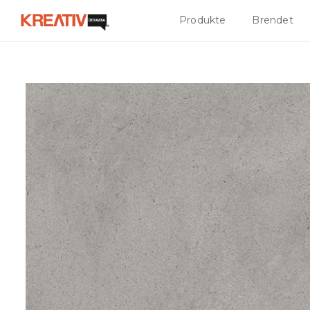
Produkte
Brendet