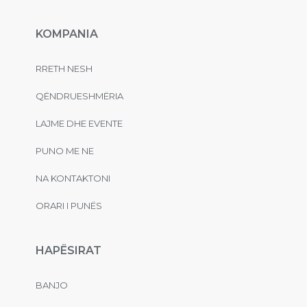
KOMPANIA
RRETH NESH
QËNDRUESHMËRIA
LAJME DHE EVENTE
PUNO ME NE
NA KONTAKTONI
ORARI I PUNËS
HAPËSIRAT
BANJO