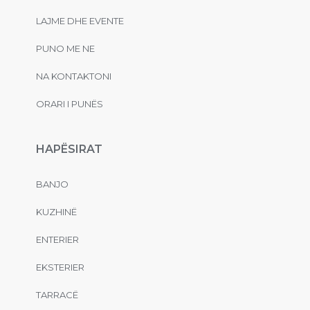
LAJME DHE EVENTE
PUNO ME NE
NA KONTAKTONI
ORARI I PUNËS
HAPËSIRAT
BANJO
KUZHINË
ENTERIER
EKSTERIER
TARRACË