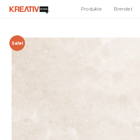
Produkte
Brendet
Sale!