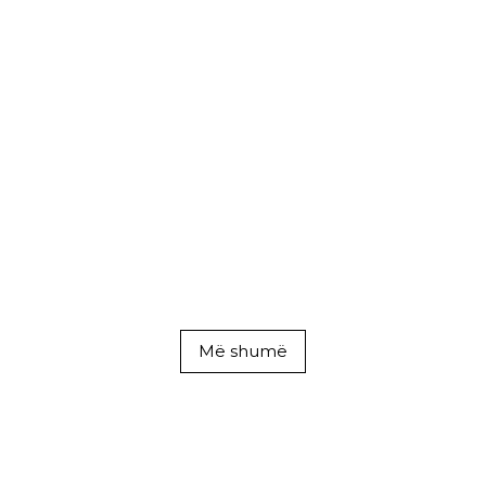
Më shumë