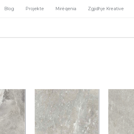
Blog
Projekte
Mirëqenia
Zgjidhje Kreative