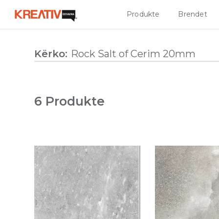
Produkte
Brendet
Kërko:
6 Produkte