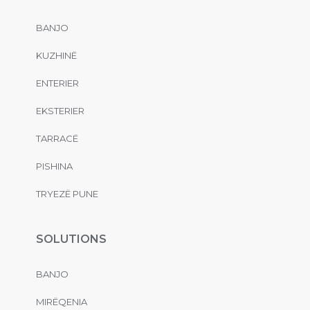
BANJO
KUZHINË
ENTERIER
EKSTERIER
TARRACË
PISHINA
TRYEZË PUNE
SOLUTIONS
BANJO
MIRËQENIA