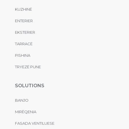
KUZHINË
ENTERIER
EKSTERIER
TARRACË
PISHINA
TRYEZË PUNE
SOLUTIONS
BANJO
MIRËQENIA
FASADA VENTILUESE