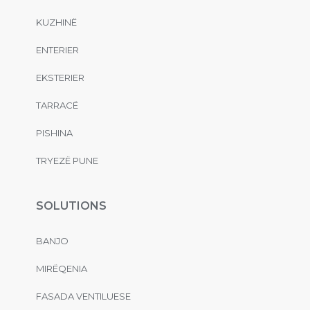
KUZHINË
ENTERIER
EKSTERIER
TARRACË
PISHINA
TRYEZË PUNE
SOLUTIONS
BANJO
MIRËQENIA
FASADA VENTILUESE