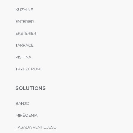
KUZHINË
ENTERIER
EKSTERIER
TARRACË
PISHINA
TRYEZË PUNE
SOLUTIONS
BANJO
MIRËQENIA
FASADA VENTILUESE