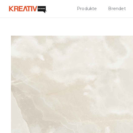
Produkte
Brendet