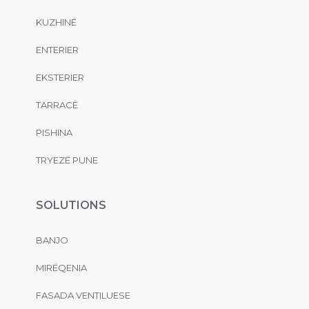
KUZHINË
ENTERIER
EKSTERIER
TARRACË
PISHINA
TRYEZË PUNE
SOLUTIONS
BANJO
MIRËQENIA
FASADA VENTILUESE