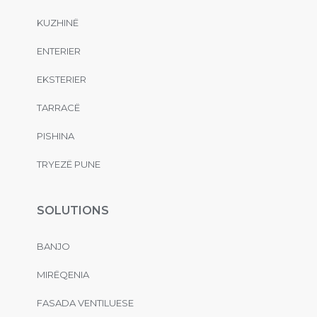
KUZHINË
ENTERIER
EKSTERIER
TARRACË
PISHINA
TRYEZË PUNE
SOLUTIONS
BANJO
MIRËQENIA
FASADA VENTILUESE