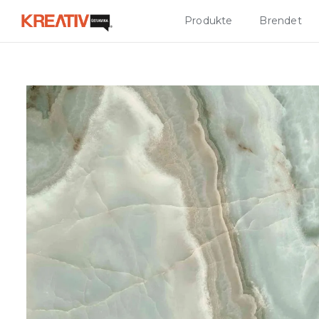
Produkte
Brendet