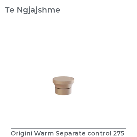
Te Ngjajshme
Origini Warm Separate control 275