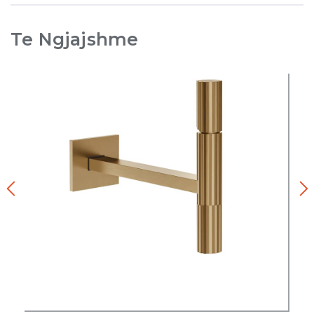
Te Ngjajshme