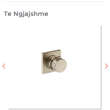
Te Ngjajshme