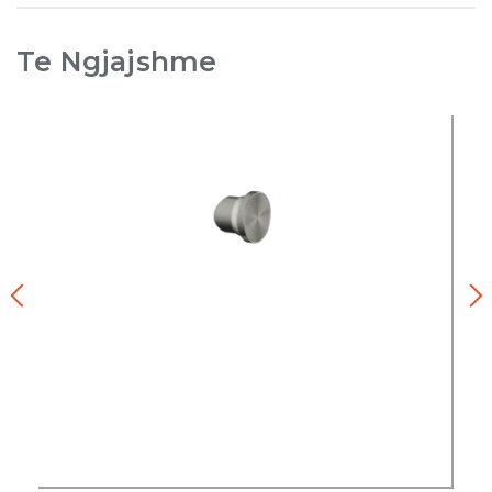
Te Ngjajshme