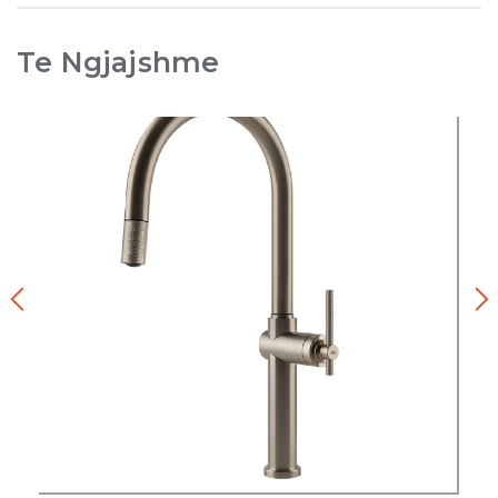
Te Ngjajshme