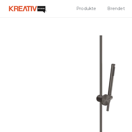
Produkte
Brendet