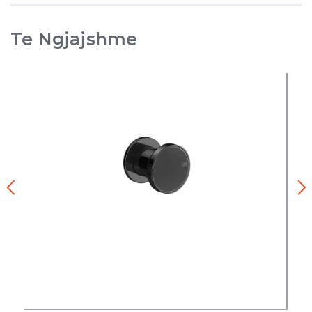
Te Ngjajshme