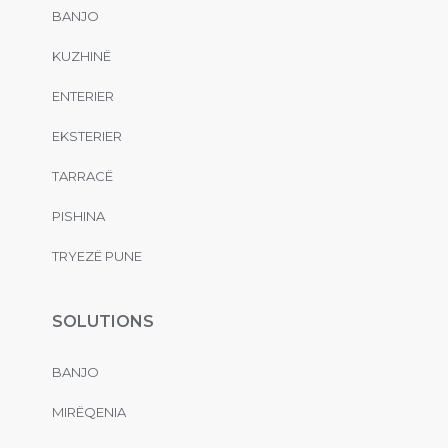
BANJO
KUZHINË
ENTERIER
EKSTERIER
TARRACË
PISHINA
TRYEZË PUNE
SOLUTIONS
BANJO
MIRËQENIA