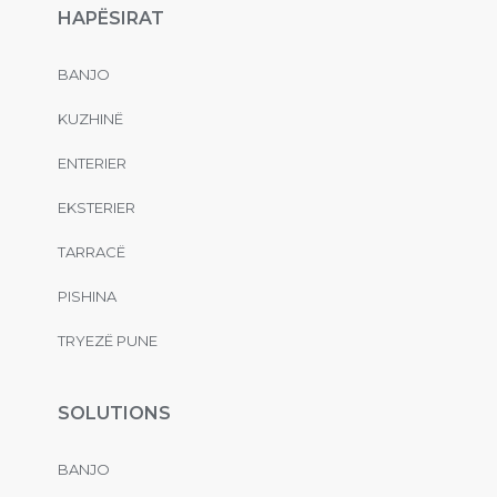
HAPËSIRAT
BANJO
KUZHINË
ENTERIER
EKSTERIER
TARRACË
PISHINA
TRYEZË PUNE
SOLUTIONS
BANJO