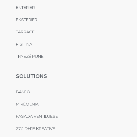
ENTERIER
EKSTERIER
TARRACË
PISHINA
TRYEZË PUNE
SOLUTIONS
BANJO
MIRËQENIA
FASADA VENTILUESE
ZGJIDHJE KREATIVE