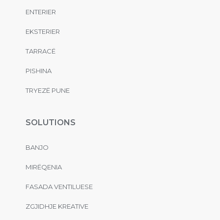
ENTERIER
EKSTERIER
TARRACË
PISHINA
TRYEZË PUNE
SOLUTIONS
BANJO
MIRËQENIA
FASADA VENTILUESE
ZGJIDHJE KREATIVE