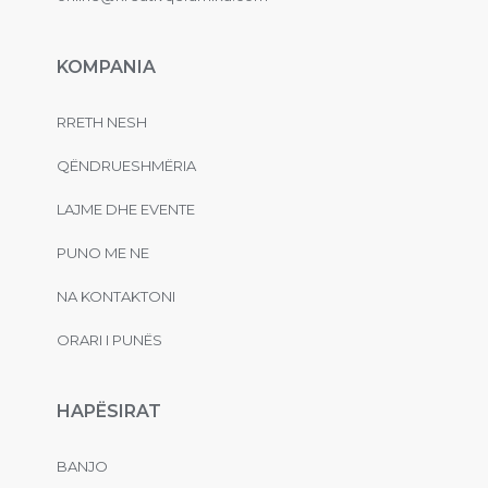
KOMPANIA
RRETH NESH
QËNDRUESHMËRIA
LAJME DHE EVENTE
PUNO ME NE
NA KONTAKTONI
ORARI I PUNËS
HAPËSIRAT
BANJO