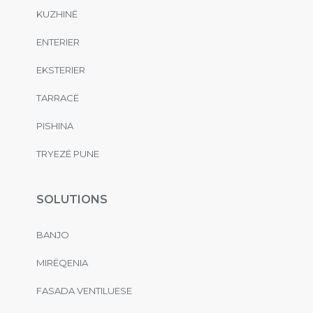
KUZHINË
ENTERIER
EKSTERIER
TARRACË
PISHINA
TRYEZË PUNE
SOLUTIONS
BANJO
MIRËQENIA
FASADA VENTILUESE