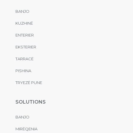
BANJO
KUZHINË
ENTERIER
EKSTERIER
TARRACË
PISHINA
TRYEZË PUNE
SOLUTIONS
BANJO
MIRËQENIA