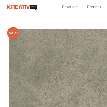
Produkte
Brendet
Sale!