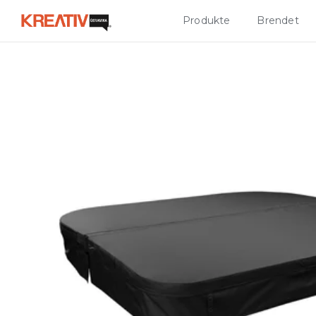
Produkte
Brendet