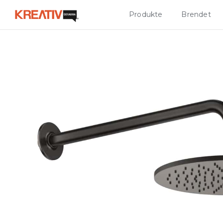
Produkte
Brendet